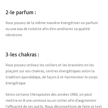
2-le parfum :
Vous pouvez de la même manière énergétiser un parfum
ou une eau de toilette afin d’en améliorer sa qualité
vibratoire.
3-les chakras :
Vous pouvez utilisez les colliers et les bracelets en les
plaçant sur vos chakras, centres énergétiques selon la
tradition ayurvédique, de façon à ré-harmoniser le corps
énergétique.
Selon certains thérapeutes des années 1960, on peut
mettre en 8 une ceinture ou un collier afin d’augmenter
l’efficacité de ces outils. Nous déconseillons de faire ce test