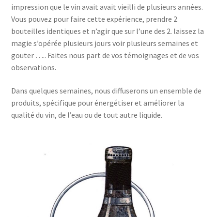
impression que le vin avait avait vieilli de plusieurs années.
Vous pouvez pour faire cette expérience, prendre 2
bouteilles identiques et n’agir que sur l’une des 2. laissez la
magie s’opérée plusieurs jours voir plusieurs semaines et
gouter ….. Faites nous part de vos témoignages et de vos
observations.
Dans quelques semaines, nous diffuserons un ensemble de
produits, spécifique pour énergétiser et améliorer la
qualité du vin, de l’eau ou de tout autre liquide.