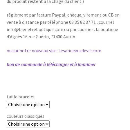
du produit restent à la chage du client.)
règlement par facture Paypal, chèque, virement ou CB en
vente à distance par téléphone 03 85 82 87 71 , courriel
info@bienetreboutique.com ou par courrier : la boutique
d’Agnès 16 rue Guérin, 71400 Autun
ou sur notre nouveau site : lesanneauxdevie.com
bon de commande à télécharger et à imprimer
taille bracelet
couleurs classiques