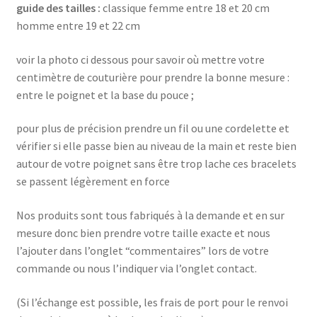
guide des tailles :
classique femme entre 18 et 20 cm
homme entre 19 et 22 cm
voir la photo ci dessous pour savoir où mettre votre
centimètre de couturière pour prendre la bonne mesure :
entre le poignet et la base du pouce ;
pour plus de précision prendre un fil ou une cordelette et
vérifier si elle passe bien au niveau de la main et reste bien
autour de votre poignet sans être trop lache ces bracelets
se passent légèrement en force
Nos produits sont tous fabriqués à la demande et en sur
mesure donc bien prendre votre taille exacte et nous
l’ajouter dans l’onglet “commentaires” lors de votre
commande ou nous l’indiquer via l’onglet contact.
(Si l’échange est possible, les frais de port pour le renvoi