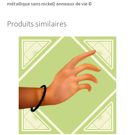
métallique sans nickel)
anneaux de vie ©
Produits similaires