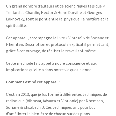
Un grand nombre d’auteurs et de scientifiques tels que P.
Teillard de Chardin, Hector & Henri Durville et Georges
Lakhovsky, font le pont entre la physique, la matière et la
spiritualité.
Cet appareil, accompagne le livre « Vibrasaï » de Soriane et
Nhemten. Description et protocole explicatif permettant,
grâce à cet ouvrage, de réaliser le travail soi-même.
Cette méthode fait appel à notre conscience et aux
implications qu’elle a dans notre vie quotidienne.
Comment est né cet appareil :
C’est en 2013, que je fus formé à différentes techniques de
radionique (Vibrasaï, Advaïta et Vibrionic) par Nhemten,
Soriane & Elisabeth D. Ces techniques ont pour but
d’améliorer le bien-être de chacun sur des plans