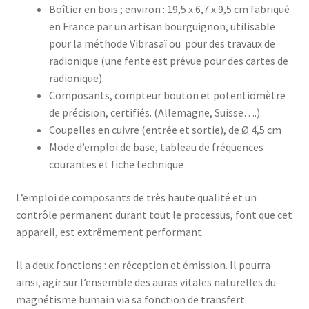
Boîtier en bois ; environ : 19,5 x 6,7 x 9,5 cm fabriqué
en France par un artisan bourguignon, utilisable
pour la méthode Vibrasaï ou pour des travaux de
radionique (une fente est prévue pour des cartes de
radionique).
Composants, compteur bouton et potentiomètre
de précision, certifiés. (Allemagne, Suisse….).
Coupelles en cuivre (entrée et sortie), de Ø 4,5 cm
Mode d’emploi de base, tableau de fréquences
courantes et fiche technique
L’emploi de composants de très haute qualité et un
contrôle permanent durant tout le processus, font que cet
appareil, est extrêmement performant.
Il a deux fonctions : en réception et émission. Il pourra
ainsi, agir sur l’ensemble des auras vitales naturelles du
magnétisme humain via sa fonction de transfert.