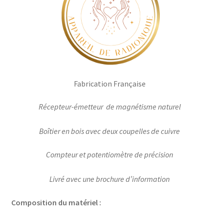
Mentions légales
Mon compte
Panier
Fabrication Française
Politique de confidentialité
Récepteur-émetteur de magnétisme naturel
Validation de la commande
Boîtier en bois avec deux coupelles de cuivre
Compteur et potentiomètre de précision
Livré avec une brochure d’information
Composition du matériel :