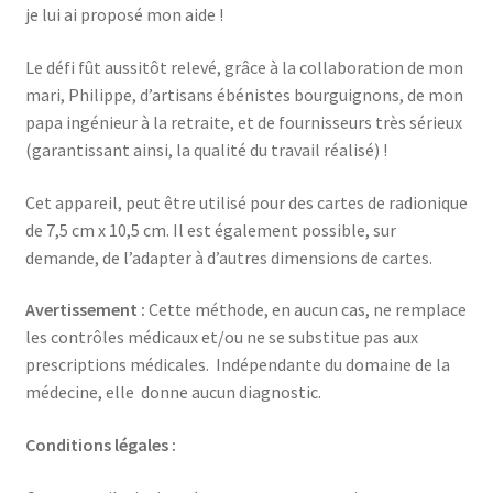
je lui ai proposé mon aide !
Le défi fût aussitôt relevé, grâce à la collaboration de mon
mari, Philippe, d’artisans ébénistes bourguignons, de mon
papa ingénieur à la retraite, et de fournisseurs très sérieux
(garantissant ainsi, la qualité du travail réalisé) !
Cet appareil, peut être utilisé pour des cartes de radionique
de 7,5 cm x 10,5 cm. Il est également possible, sur
demande, de l’adapter à d’autres dimensions de cartes.
Avertissement :
Cette méthode, en aucun cas, ne remplace
les contrôles médicaux et/ou ne se substitue pas aux
prescriptions médicales. Indépendante du domaine de la
médecine, elle donne aucun diagnostic.
Conditions légales :