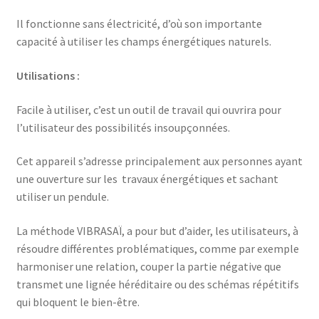
Il fonctionne sans électricité, d’où son importante
capacité à utiliser les champs énergétiques naturels.
Utilisations :
Facile à utiliser, c’est un outil de travail qui ouvrira pour
l’utilisateur des possibilités insoupçonnées.
Cet appareil s’adresse principalement aux personnes ayant
une ouverture sur les travaux énergétiques et sachant
utiliser un pendule.
La méthode VIBRASAÏ, a pour but d’aider, les utilisateurs, à
résoudre différentes problématiques, comme par exemple
harmoniser une relation, couper la partie négative que
transmet une lignée héréditaire ou des schémas répétitifs
qui bloquent le bien-être.