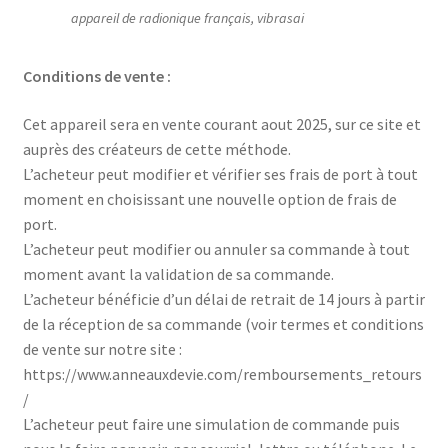
appareil de radionique français, vibrasai
Conditions de vente :
Cet appareil sera en vente courant aout 2025, sur ce site et
auprès des créateurs de cette méthode.
L’acheteur peut modifier et vérifier ses frais de port à tout
moment en choisissant une nouvelle option de frais de
port.
L’acheteur peut modifier ou annuler sa commande à tout
moment avant la validation de sa commande.
L’acheteur bénéficie d’un délai de retrait de 14 jours à partir
de la réception de sa commande (voir termes et conditions
de vente sur notre site :
https://www.anneauxdevie.com/remboursements_retours
/
L’acheteur peut faire une simulation de commande puis