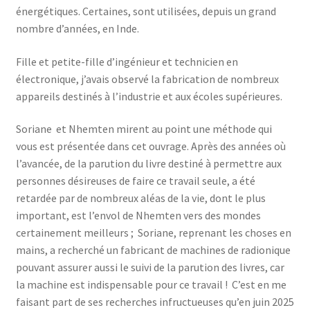
énergétiques. Certaines, sont utilisées, depuis un grand
nombre d’années, en Inde.
Fille et petite-fille d’ingénieur et technicien en
électronique, j’avais observé la fabrication de nombreux
appareils destinés à l’industrie et aux écoles supérieures.
Soriane et Nhemten mirent au point une méthode qui
vous est présentée dans cet ouvrage. Après des années où
l’avancée, de la parution du livre destiné à permettre aux
personnes désireuses de faire ce travail seule, a été
retardée par de nombreux aléas de la vie, dont le plus
important, est l’envol de Nhemten vers des mondes
certainement meilleurs ; Soriane, reprenant les choses en
mains, a recherché un fabricant de machines de radionique
pouvant assurer aussi le suivi de la parution des livres, car
la machine est indispensable pour ce travail ! C’est en me
faisant part de ses recherches infructueuses qu’en juin 2025