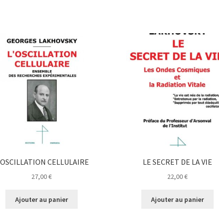
’OSCILLATION CELLULAIRE
LE SECRET DE LA VIE
27,00
€
22,00
€
Ajouter au panier
Ajouter au panier