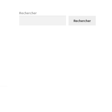
Rechercher
Rechercher