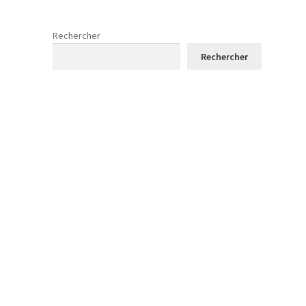
Rechercher
Rechercher